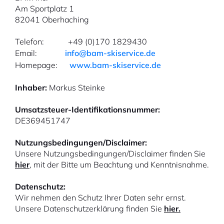
Am Sportplatz 1
82041 Oberhaching
Telefon: +49 (0)170 1829430
Email:
info@bam-skiservice.de
Homepage:
www.bam-skiservice.de
Inhaber:
Markus Steinke
Umsatzsteuer-Identifikationsnummer:
DE369451747
Nutzungsbedingungen/Disclaimer:
Unsere Nutzungsbedingungen/Disclaimer finden Sie
hier
, mit der Bitte um Beachtung und Kenntnisnahme.
Datenschutz:
Wir nehmen den Schutz Ihrer Daten sehr ernst.
Unsere Datenschutzerklärung finden Sie
hier.