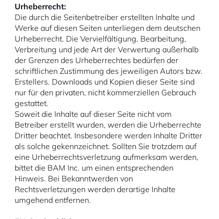
Urheberrecht:
Die durch die Seitenbetreiber erstellten Inhalte und
Werke auf diesen Seiten unterliegen dem deutschen
Urheberrecht. Die Vervielfältigung, Bearbeitung,
Verbreitung und jede Art der Verwertung außerhalb
der Grenzen des Urheberrechtes bedürfen der
schriftlichen Zustimmung des jeweiligen Autors bzw.
Erstellers. Downloads und Kopien dieser Seite sind
nur für den privaten, nicht kommerziellen Gebrauch
gestattet.
Soweit die Inhalte auf dieser Seite nicht vom
Betreiber erstellt wurden, werden die Urheberrechte
Dritter beachtet. Insbesondere werden Inhalte Dritter
als solche gekennzeichnet. Sollten Sie trotzdem auf
eine Urheberrechtsverletzung aufmerksam werden,
bittet die BAM Inc. um einen entsprechenden
Hinweis. Bei Bekanntwerden von
Rechtsverletzungen werden derartige Inhalte
umgehend entfernen.