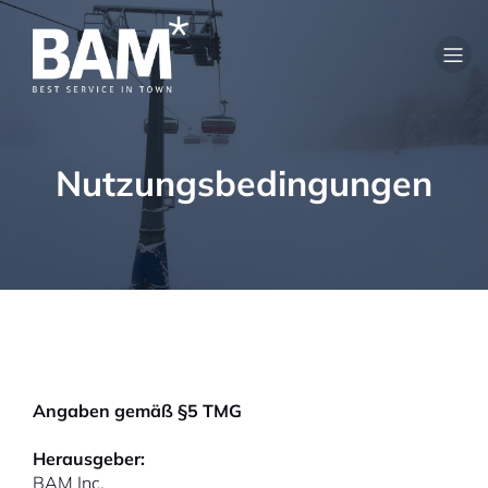
Nutzungsbedingungen
Angaben gemäß §5 TMG
Herausgeber:
BAM Inc.