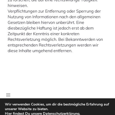
hinweisen.
Verpflichtungen zur Entfernung oder Sperrung der
Nutzung von Informationen nach den allgemeinen
Gesetzen bleiben hiervon unberührt. Eine
diesbezügliche Haftung ist jedoch erst ab dem
Zeitpunkt der Kenntnis einer konkreten
Rechtsverletzung möglich. Bei Bekanntwerden von
entsprechenden Rechtsverletzungen werden wir
diese Inhalte umgehend entfernen.
Wir verwenden Cookies, um dir die bestmögliche Erfahrung auf
unserer Website zu bieten.
© 2026 bam-skiservice. Created for free using WordPress and
Hier findest Du unsere Datenschutzerklärung.